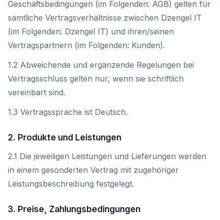
Geschäftsbedingungen (im Folgenden: AGB) gelten für
06232 8590800
sämtliche Vertragsverhältnisse zwischen Dzengel IT
(im Folgenden: Dzengel IT) und ihren/seinen
Vertragspartnern (im Folgenden: Kunden).
1.2 Abweichende und ergänzende Regelungen bei
Vertragsschluss gelten nur, wenn sie schriftlich
vereinbart sind.
1.3 Vertragssprache ist Deutsch.
2. Produkte und Leistungen
2.1 Die jeweiligen Leistungen und Lieferungen werden
in einem gesonderten Vertrag mit zugehöriger
Leistungsbeschreibung festgelegt.
3. Preise, Zahlungsbedingungen