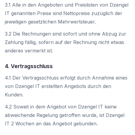
3.1 Alle in den Angeboten und Preislisten von Dzengel
IT genannten Preise sind Nettopreise zuzüglich der
jeweiligen gesetzlichen Mehrwertsteuer.
3.2 Die Rechnungen sind sofort und ohne Abzug zur
Zahlung fällig, sofern auf der Rechnung nicht etwas
anderes vermerkt ist.
4. Vertragsschluss
4.1 Der Vertragsschluss erfolgt durch Annahme eines
von Dzengel IT erstellten Angebots durch den
Kunden.
4.2 Soweit in dem Angebot von Dzengel IT keine
abweichende Regelung getroffen wurde, ist Dzengel
IT 2 Wochen an das Angebot gebunden.