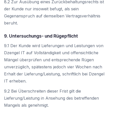
8.2 Zur Ausübung eines Zurückbehaltungsrechts ist
der Kunde nur insoweit befugt, als sein
Gegenanspruch auf demselben Vertragsverhältnis
beruht.
9. Untersuchungs- und Rügepflicht
9.1 Der Kunde wird Lieferungen und Leistungen von
Dzengel IT auf Vollständigkeit und offensichtliche
Mängel überprüfen und entsprechende Rügen
unverzüglich, spätestens jedoch vier Wochen nach
Erhalt der Lieferung/Leistung, schriftlich bei Dzengel
IT erheben.
9.2 Bei Überschreiten dieser Frist gilt die
Lieferung/Leistung in Ansehung des betreffenden
Mangels als genehmigt.