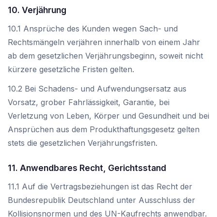
10. Verjährung
10.1 Ansprüche des Kunden wegen Sach- und
Rechtsmängeln verjähren innerhalb von einem Jahr
ab dem gesetzlichen Verjährungsbeginn, soweit nicht
kürzere gesetzliche Fristen gelten.
10.2 Bei Schadens- und Aufwendungsersatz aus
Vorsatz, grober Fahrlässigkeit, Garantie, bei
Verletzung von Leben, Körper und Gesundheit und bei
Ansprüchen aus dem Produkthaftungsgesetz gelten
stets die gesetzlichen Verjährungsfristen.
11. Anwendbares Recht, Gerichtsstand
11.1 Auf die Vertragsbeziehungen ist das Recht der
Bundesrepublik Deutschland unter Ausschluss der
Kollisionsnormen und des UN-Kaufrechts anwendbar.