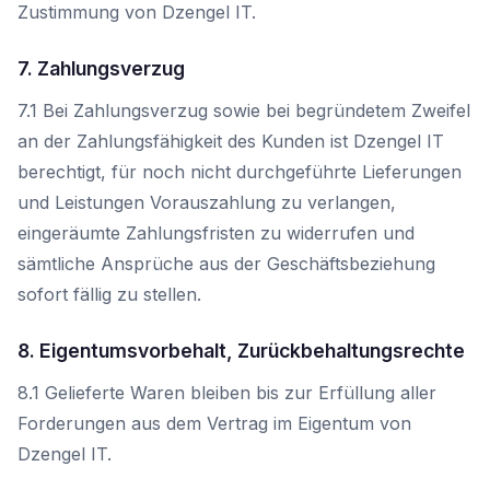
Zustimmung von Dzengel IT.
7. Zahlungsverzug
7.1 Bei Zahlungsverzug sowie bei begründetem Zweifel
an der Zahlungsfähigkeit des Kunden ist Dzengel IT
berechtigt, für noch nicht durchgeführte Lieferungen
und Leistungen Vorauszahlung zu verlangen,
eingeräumte Zahlungsfristen zu widerrufen und
sämtliche Ansprüche aus der Geschäftsbeziehung
sofort fällig zu stellen.
8. Eigentumsvorbehalt, Zurückbehaltungsrechte
8.1 Gelieferte Waren bleiben bis zur Erfüllung aller
Forderungen aus dem Vertrag im Eigentum von
Dzengel IT.