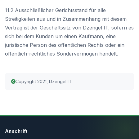
11.2 Ausschließlicher Gerichtsstand für alle
Streitigkeiten aus und in Zusammenhang mit diesem
Vertrag ist der Geschäftssitz von Dzengel IT, sofern es
sich bei dem Kunden um einen Kaufmann, eine
juristische Person des öffentlichen Rechts oder ein
öffentlich-rechtliches Sondervermögen handelt.
Copyright 2021, Dzengel IT
Anschrift