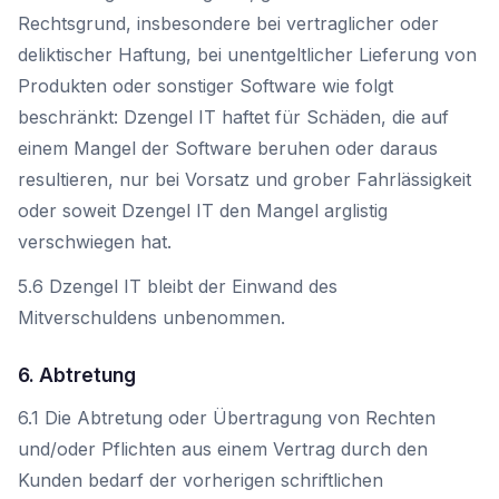
Rechtsgrund, insbesondere bei vertraglicher oder
deliktischer Haftung, bei unentgeltlicher Lieferung von
Produkten oder sonstiger Software wie folgt
beschränkt: Dzengel IT haftet für Schäden, die auf
einem Mangel der Software beruhen oder daraus
resultieren, nur bei Vorsatz und grober Fahrlässigkeit
oder soweit Dzengel IT den Mangel arglistig
verschwiegen hat.
5.6 Dzengel IT bleibt der Einwand des
Mitverschuldens unbenommen.
6. Abtretung
6.1 Die Abtretung oder Übertragung von Rechten
und/oder Pflichten aus einem Vertrag durch den
Kunden bedarf der vorherigen schriftlichen