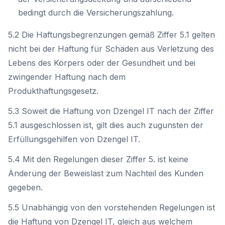
bedingt durch die Versicherungszahlung.
5.2 Die Haftungsbegrenzungen gemäß Ziffer 5.1 gelten
nicht bei der Haftung für Schäden aus Verletzung des
Lebens des Körpers oder der Gesundheit und bei
zwingender Haftung nach dem
Produkthaftungsgesetz.
5.3 Soweit die Haftung von Dzengel IT nach der Ziffer
5.1 ausgeschlossen ist, gilt dies auch zugunsten der
Erfüllungsgehilfen von Dzengel IT.
5.4 Mit den Regelungen dieser Ziffer 5. ist keine
Änderung der Beweislast zum Nachteil des Kunden
gegeben.
5.5 Unabhängig von den vorstehenden Regelungen ist
die Haftung von Dzengel IT, gleich aus welchem